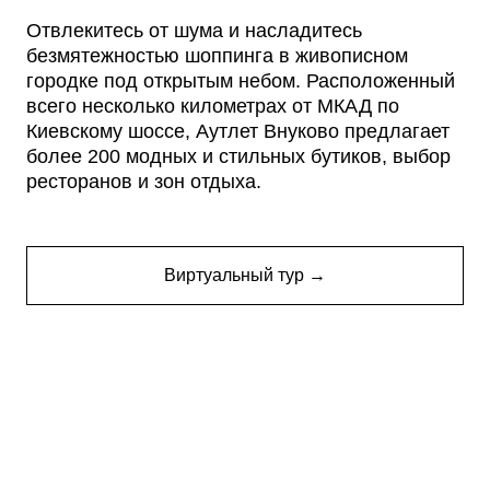
Отвлекитесь от шума и насладитесь
безмятежностью шоппинга в живописном
городке под открытым небом. Расположенный
всего несколько километрах от МКАД по
Киевскому шоссе, Аутлет Внуково предлагает
более 200 модных и стильных бутиков, выбор
ресторанов и зон отдыха.
Виртуальный тур →