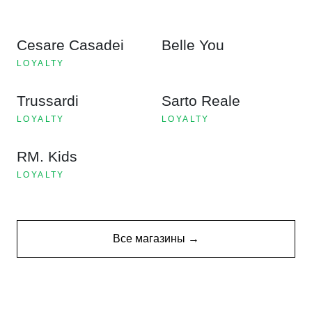
Cesare Casadei
Belle You
LOYALTY
Trussardi
Sarto Reale
LOYALTY
LOYALTY
RM. Kids
LOYALTY
Все магазины →