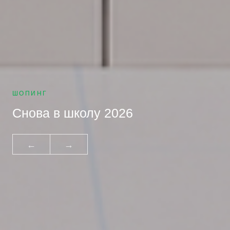
ШОПИНГ
Снова в школу 2026
←
→